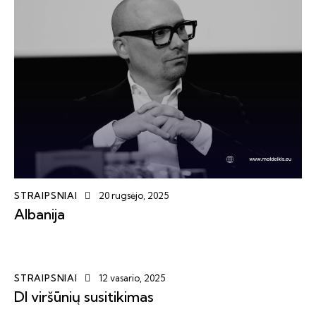
STRAIPSNIAI
20 rugsėjo, 2025
Albanija
STRAIPSNIAI
12 vasario, 2025
DI viršūnių susitikimas