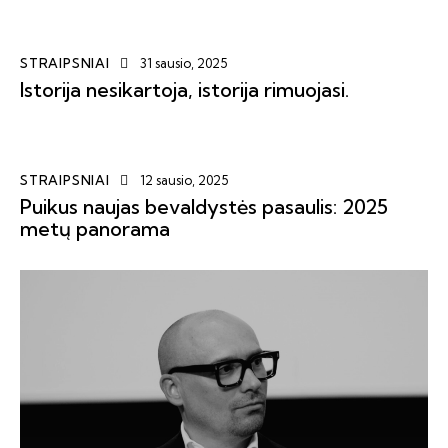
STRAIPSNIAI
31 sausio, 2025
Istorija nesikartoja, istorija rimuojasi.
STRAIPSNIAI
12 sausio, 2025
Puikus naujas bevaldystės pasaulis: 2025
metų panorama