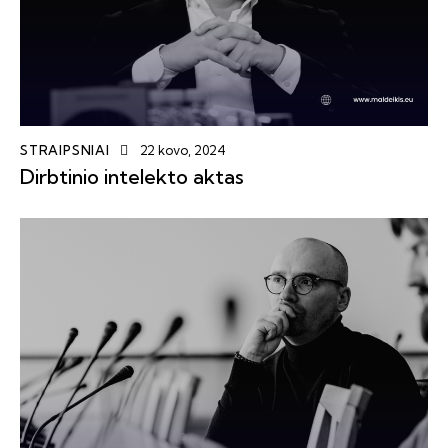
STRAIPSNIAI
22 kovo, 2024
Dirbtinio intelekto aktas