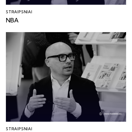
STRAIPSNIAI
NBA
STRAIPSNIAI