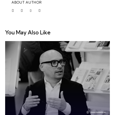
ABOUT AUTHOR
You May Also Like