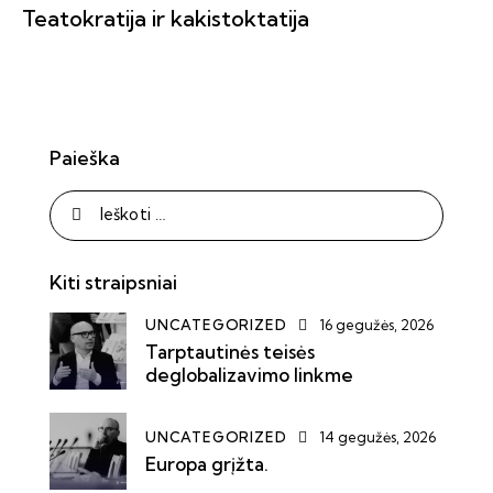
Teatokratija ir kakistoktatija
Paieška
Kiti straipsniai
UNCATEGORIZED
16 gegužės, 2026
Tarptautinės teisės
deglobalizavimo linkme
UNCATEGORIZED
14 gegužės, 2026
Europa grįžta.