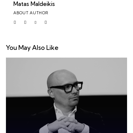
Matas Maldeikis
ABOUT AUTHOR
You May Also Like