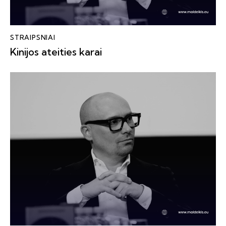
STRAIPSNIAI
Kinijos ateities karai