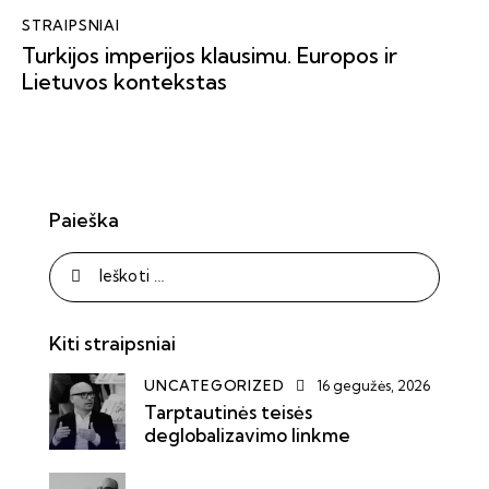
STRAIPSNIAI
Turkijos imperijos klausimu. Europos ir
Lietuvos kontekstas
Paieška
Kiti straipsniai
UNCATEGORIZED
16 gegužės, 2026
Tarptautinės teisės
deglobalizavimo linkme