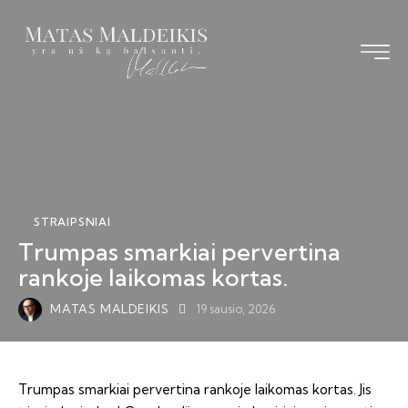
STRAIPSNIAI
Trumpas smarkiai pervertina
rankoje laikomas kortas.
MATAS MALDEIKIS
19 sausio, 2026
Trumpas smarkiai pervertina rankoje laikomas kortas. Jis