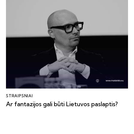
STRAIPSNIAI
Ar fantazijos gali būti Lietuvos paslaptis?