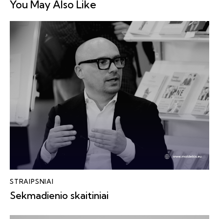
You May Also Like
STRAIPSNIAI
Sekmadienio skaitiniai