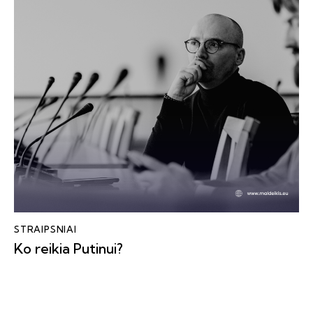
STRAIPSNIAI
Ko reikia Putinui?