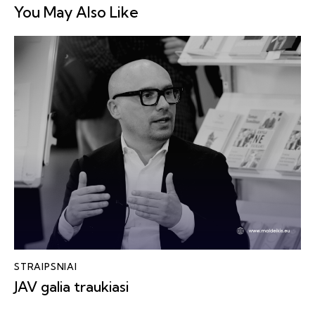
You May Also Like
STRAIPSNIAI
JAV galia traukiasi