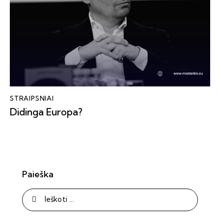
STRAIPSNIAI
Didinga Europa?
Paieška