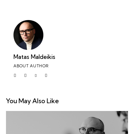
Matas Maldeikis
ABOUT AUTHOR
You May Also Like