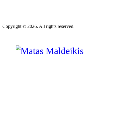
Copyright © 2026. All rights reserved.