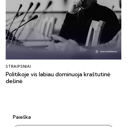
STRAIPSNIAI
Politikoje vis labiau dominuoja kraštutinė
dešinė
Paieška