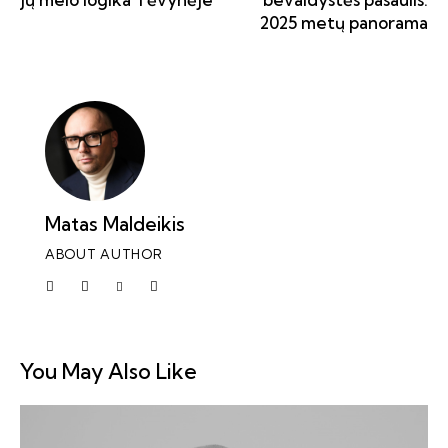
2025 metų panorama
Matas Maldeikis
ABOUT AUTHOR
You May Also Like