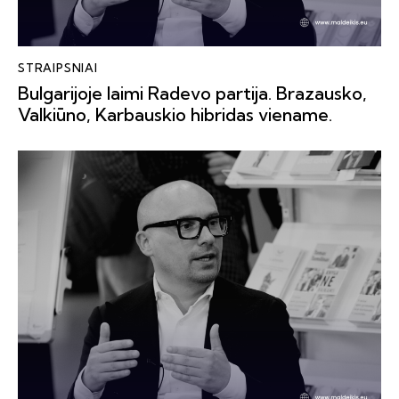
STRAIPSNIAI
Bulgarijoje laimi Radevo partija. Brazausko,
Valkiūno, Karbauskio hibridas viename.