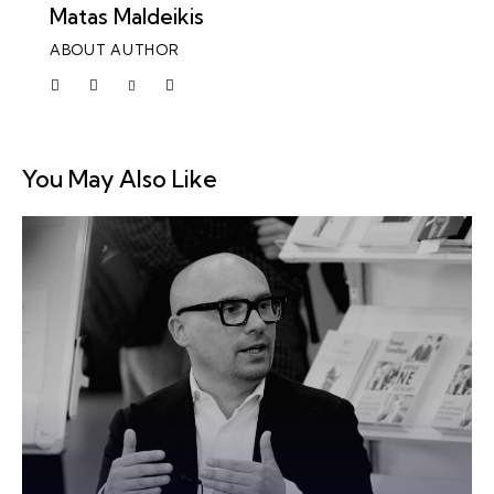
Matas Maldeikis
ABOUT AUTHOR
You May Also Like