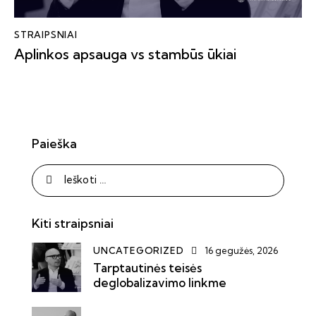
STRAIPSNIAI
Aplinkos apsauga vs stambūs ūkiai
Paieška
Kiti straipsniai
UNCATEGORIZED
16 gegužės, 2026
Tarptautinės teisės
deglobalizavimo linkme