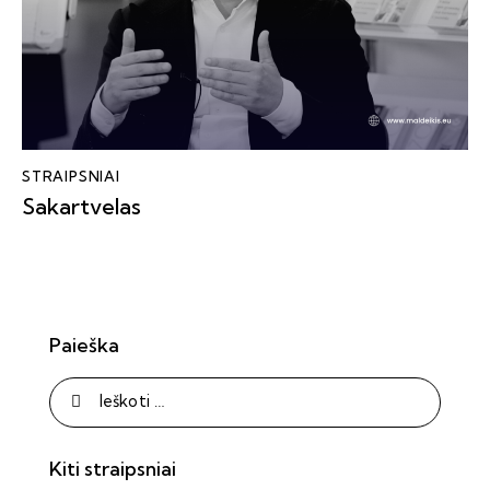
STRAIPSNIAI
Sakartvelas
Paieška
Kiti straipsniai