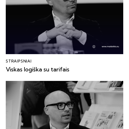
STRAIPSNIAI
Viskas logiška su tarifais