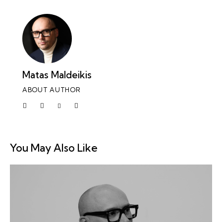
Matas Maldeikis
ABOUT AUTHOR
You May Also Like