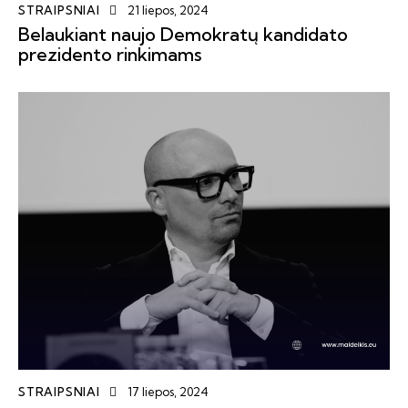
STRAIPSNIAI
21 liepos, 2024
Belaukiant naujo Demokratų kandidato
prezidento rinkimams
STRAIPSNIAI
17 liepos, 2024