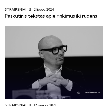
STRAIPSNIAI
2 liepos, 2024
Paskutinis tekstas apie rinkimus iki rudens
STRAIPSNIAI
12 vasario, 2023