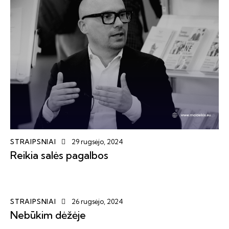
STRAIPSNIAI
29 rugsėjo, 2024
Reikia salės pagalbos
STRAIPSNIAI
26 rugsėjo, 2024
Nebūkim dėžėje