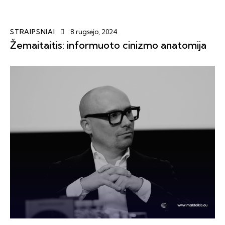
STRAIPSNIAI
8 rugsėjo, 2024
Žemaitaitis: informuoto cinizmo anatomija