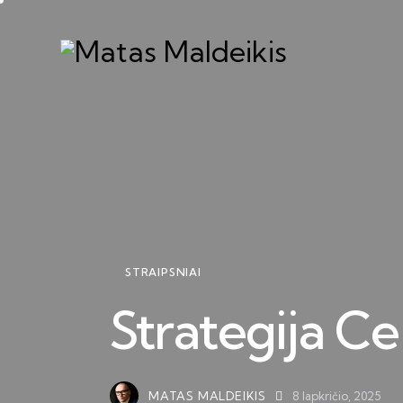
STRAIPSNIAI
Strategija Ce
MATAS MALDEIKIS
8 lapkričio, 2025