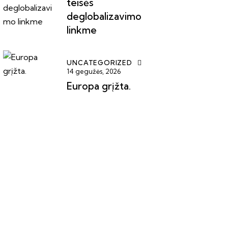
teisės
deglobalizavimo
linkme
UNCATEGORIZED
14 gegužės, 2026
Europa grįžta.