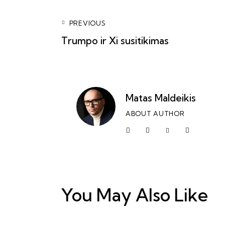
PREVIOUS
Trumpo ir Xi susitikimas
Matas Maldeikis
ABOUT AUTHOR
You May Also Like