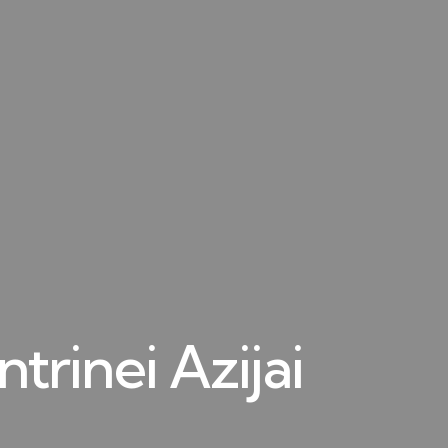
ntrinei Azijai