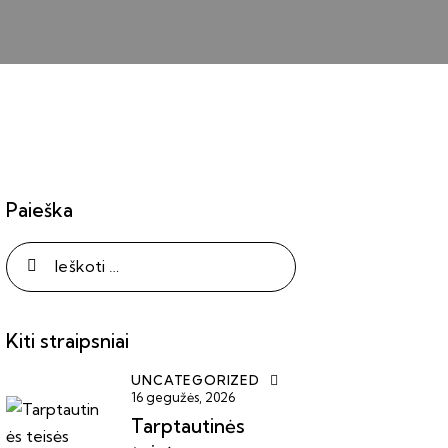
Paieška
Kiti straipsniai
UNCATEGORIZED
16 gegužės, 2026
Tarptautinės