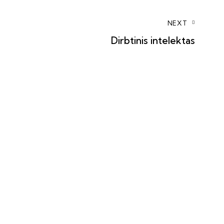
NEXT
Dirbtinis intelektas