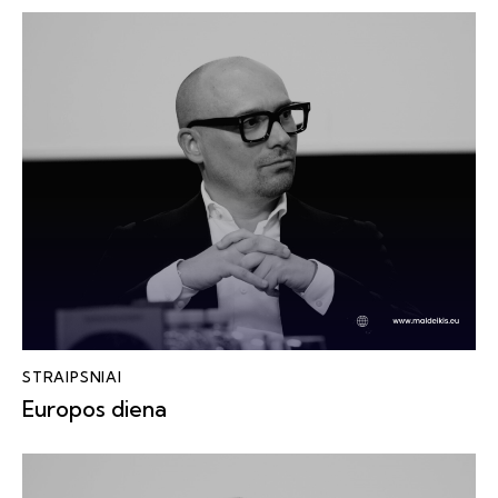
STRAIPSNIAI
Europos diena