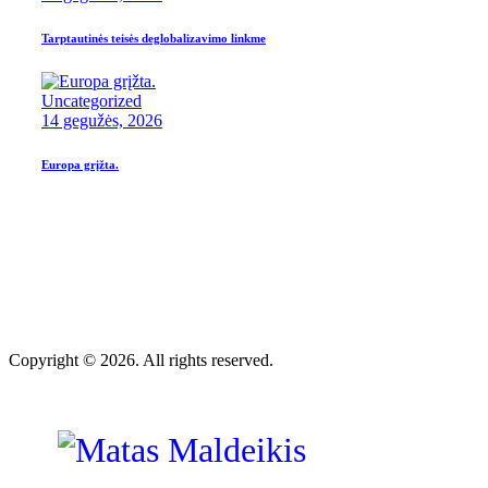
Tarptautinės teisės deglobalizavimo linkme
Uncategorized
14 gegužės, 2026
Europa grįžta.
Copyright © 2026. All rights reserved.